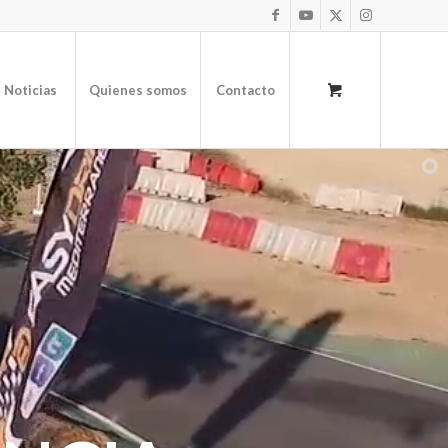
Noticias
Quienes somos
Contacto