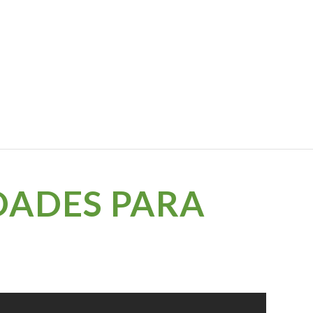
DADES PARA