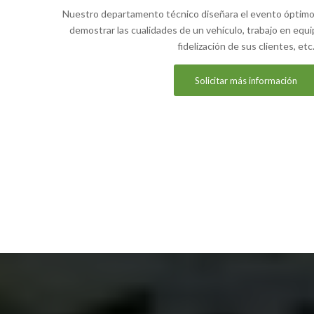
Nuestro departamento técnico diseñara el evento óptimo p
demostrar las cualidades de un vehículo, trabajo en equi
fidelización de sus clientes, etc
Solicitar más información