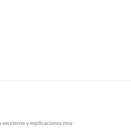
n excelente y explicaciones muy