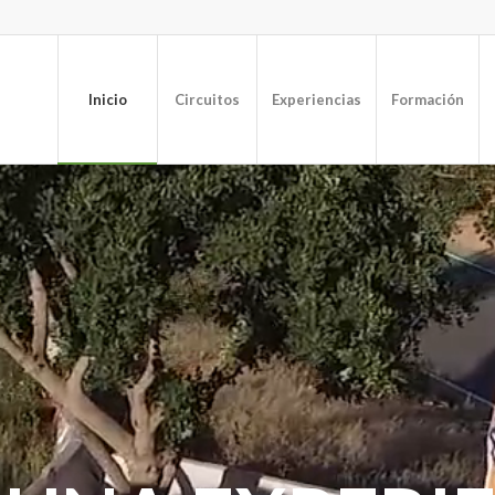
Inicio
Circuitos
Experiencias
Formación