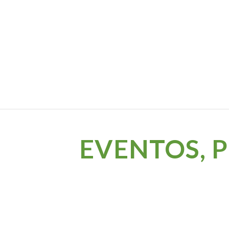
EVENTOS, 