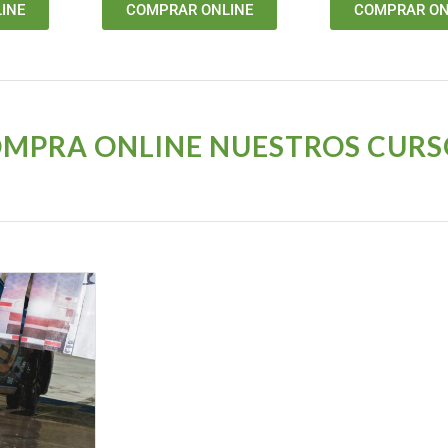
INE
COMPRAR ONLINE
COMPRAR ON
MPRA ONLINE NUESTROS CURS