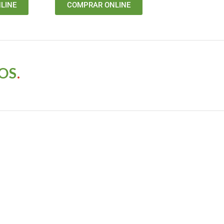
LINE
COMPRAR ONLINE
OS
.