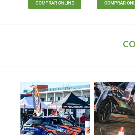
COMPRAR ONLINE
COMPRAR ONL
CO